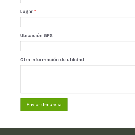
Lugar
*
Ubicación GPS
Otra información de utilidad