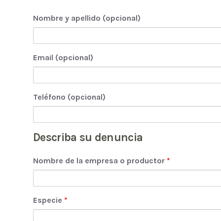
Nombre y apellido (opcional)
Email (opcional)
Teléfono (opcional)
Describa su denuncia
Nombre de la empresa o productor
*
Especie
*