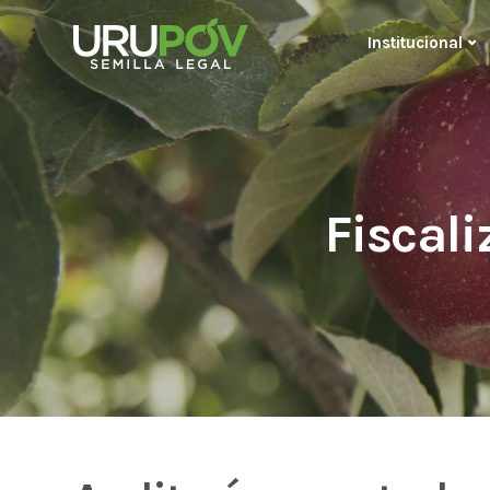
Institucional
Fiscali