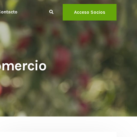
Contacto
Acceso Socios
Comercio