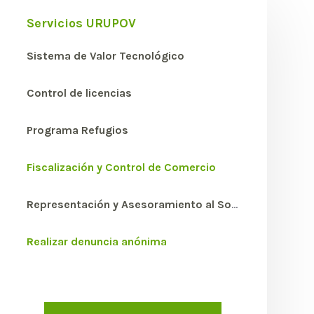
Servicios URUPOV
Sistema de Valor Tecnológico
Control de licencias
Programa Refugios
Fiscalización y Control de Comercio
Representación y Asesoramiento al Socio
Realizar denuncia anónima