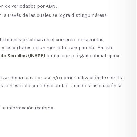
ón de variedades por ADN;
 a través de las cuales se logra distinguir áreas
 buenas prácticas en el comercio de semillas,
 y las virtudes de un mercado transparente. En este
 de Semillas (INASE)
, quien como órgano oficial ejerce
lizar denuncias por uso y/o comercialización de semilla
s con estricta confidencialidad, siendo la asociación la
 la información recibida.