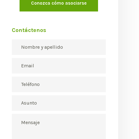
Conozca cómo asociarse
Contáctenos