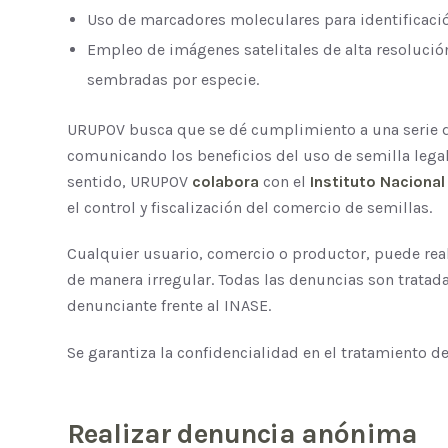
Uso de marcadores moleculares para identificaci
Empleo de imágenes satelitales de alta resolución,
sembradas por especie.
URUPOV busca que se dé cumplimiento a una serie de
comunicando los beneficios del uso de semilla legal
sentido, URUPOV
colabora
con el
Instituto Nacional
el control y fiscalización del comercio de semillas.
Cualquier usuario, comercio o productor, puede rea
de manera irregular. Todas las denuncias son tratada
denunciante frente al INASE.
Se garantiza la confidencialidad en el tratamiento de
Realizar
denuncia
anónima