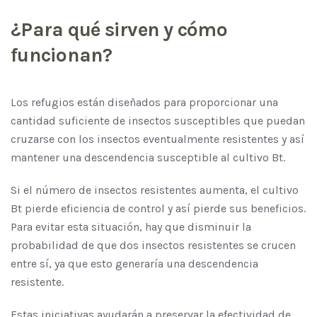
¿Para qué sirven y cómo
funcionan?
Los refugios están diseñados para proporcionar una
cantidad suficiente de insectos susceptibles que puedan
cruzarse con los insectos eventualmente resistentes y así
mantener una descendencia susceptible al cultivo Bt.
Si el número de insectos resistentes aumenta, el cultivo
Bt pierde eficiencia de control y así pierde sus beneficios.
Para evitar esta situación, hay que disminuir la
probabilidad de que dos insectos resistentes se crucen
entre sí, ya que esto generaría una descendencia
resistente.
Estas iniciativas ayudarán a preservar la efectividad de