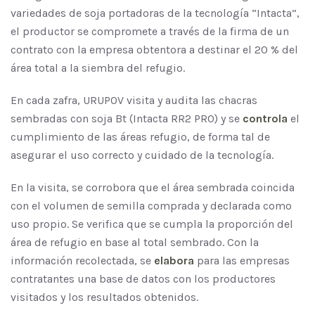
variedades de soja portadoras de la tecnología “Intacta”,
el productor se compromete a través de la firma de un
contrato con la empresa obtentora a destinar el 20 % del
área total a la siembra del refugio.
En cada zafra, URUPOV visita y audita las chacras
sembradas con soja Bt (Intacta RR2 PRO) y se
controla
el
cumplimiento de las áreas refugio, de forma tal de
asegurar el uso correcto y cuidado de la tecnología.
En la visita, se corrobora que el área sembrada coincida
con el volumen de semilla comprada y declarada como
uso propio. Se verifica que se cumpla la proporción del
área de refugio en base al total sembrado. Con la
información recolectada, se
elabora
para las empresas
contratantes una base de datos con los productores
visitados y los resultados obtenidos.