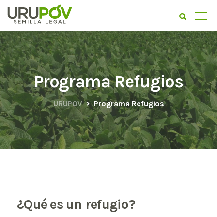
Programa Refugios
URUPOV
Programa Refugios
¿Qué es un refugio?