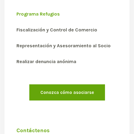
Programa Refugios
Fiscalización y Control de Comercio
Representación y Asesoramiento al Socio
Realizar denuncia anónima
Conozca cómo asociarse
Contáctenos