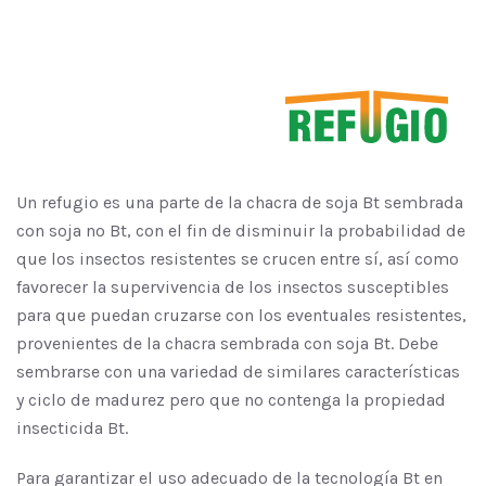
Un refugio es una parte de la chacra de soja Bt sembrada
con soja no Bt, con el fin de disminuir la probabilidad de
que los insectos resistentes se crucen entre sí, así como
favorecer la supervivencia de los insectos susceptibles
para que puedan cruzarse con los eventuales resistentes,
provenientes de la chacra sembrada con soja Bt. Debe
sembrarse con una variedad de similares características
y ciclo de madurez pero que no contenga la propiedad
insecticida Bt.
Para garantizar el uso adecuado de la tecnología Bt en