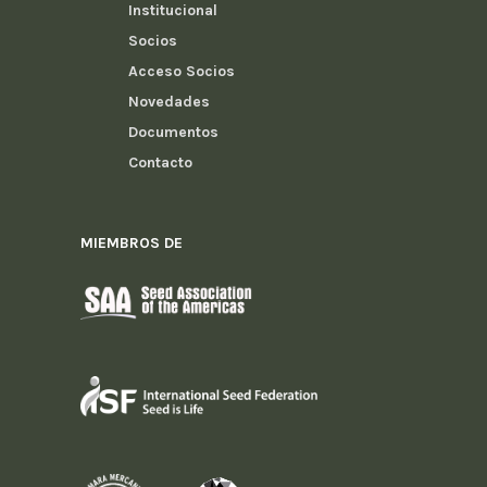
Institucional
Socios
Acceso Socios
Novedades
Documentos
Contacto
MIEMBROS DE