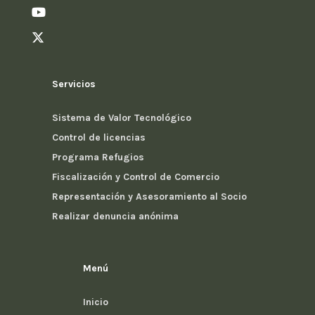
Servicios
Sistema de Valor Tecnológico
Control de licencias
Programa Refugios
Fiscalización y Control de Comercio
Representación y Asesoramiento al Socio
Realizar denuncia anónima
Menú
Inicio