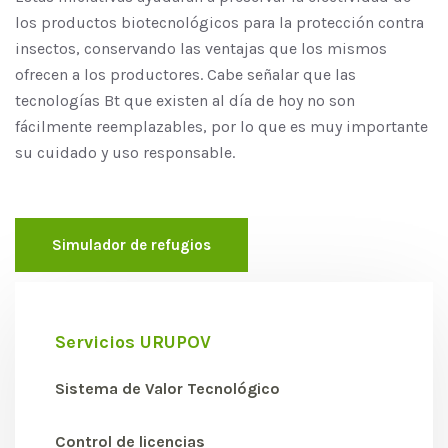
los productos biotecnológicos para la protección contra
insectos, conservando las ventajas que los mismos
ofrecen a los productores. Cabe señalar que las
tecnologías Bt que existen al día de hoy no son
fácilmente reemplazables, por lo que es muy importante
su cuidado y uso responsable.
Simulador de refugios
Servicios URUPOV
Sistema de Valor Tecnológico
Control de licencias