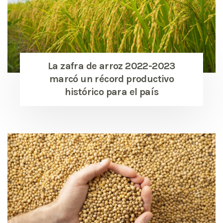
La zafra de arroz 2022-2023
marcó un récord productivo
histórico para el país