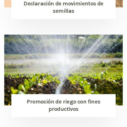
Declaración de movimientos de
semillas
Promoción de riego con fines
productivos