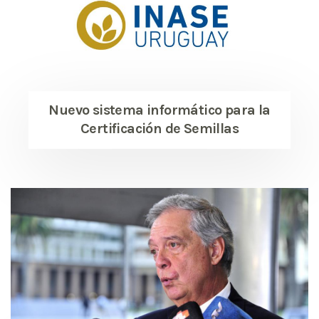
Nuevo sistema informático para la
Certificación de Semillas