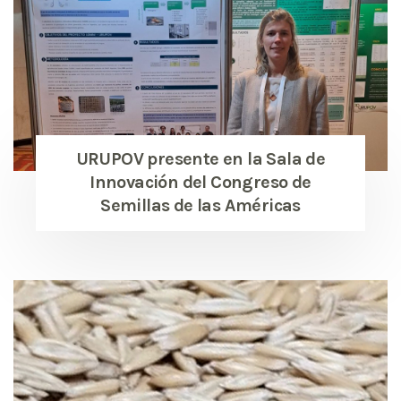
URUPOV presente en la Sala de
Innovación del Congreso de
Semillas de las Américas