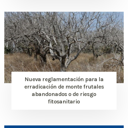
Nueva reglamentación para la
erradicación de monte frutales
abandonados o de riesgo
fitosanitario