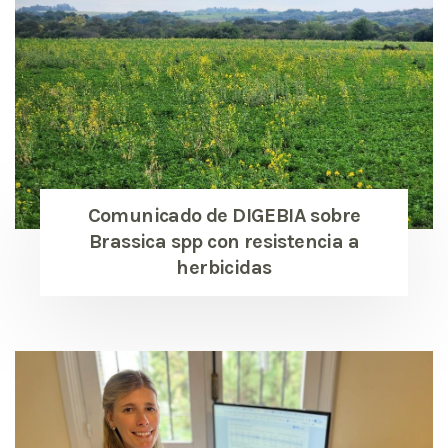
Comunicado de DIGEBIA sobre
Brassica spp con resistencia a
herbicidas