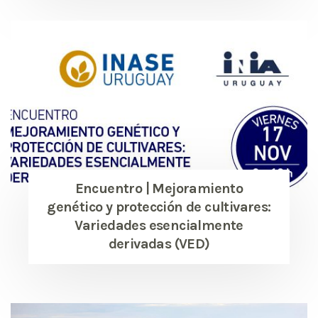
Encuentro | Mejoramiento
genético y protección de cultivares:
Variedades esencialmente
derivadas (VED)