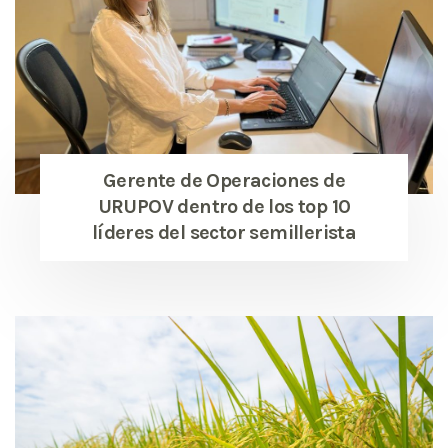
Gerente de Operaciones de
URUPOV dentro de los top 10
líderes del sector semillerista