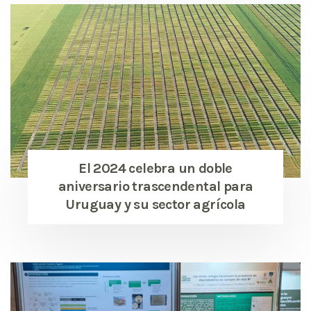
El 2024 celebra un doble
aniversario trascendental para
Uruguay y su sector agrícola