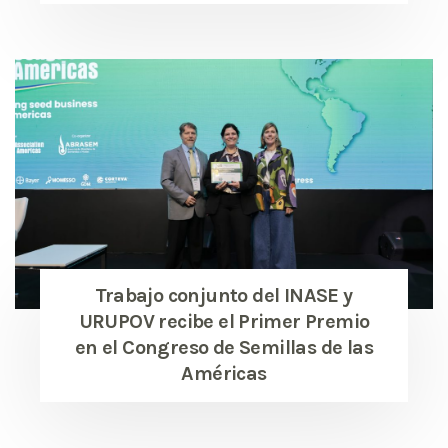
Trabajo conjunto del INASE y
URUPOV recibe el Primer Premio
en el Congreso de Semillas de las
Américas