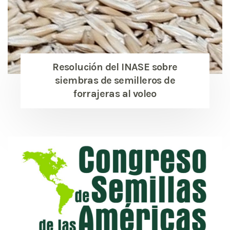
Resolución del INASE sobre
siembras de semilleros de
forrajeras al voleo