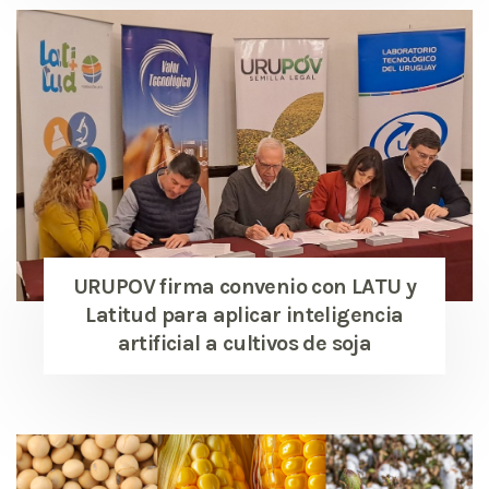
URUPOV firma convenio con LATU y
Latitud para aplicar inteligencia
artificial a cultivos de soja