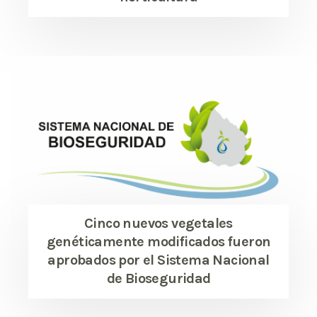
Cinco nuevos vegetales
genéticamente modificados fueron
aprobados por el Sistema Nacional
de Bioseguridad