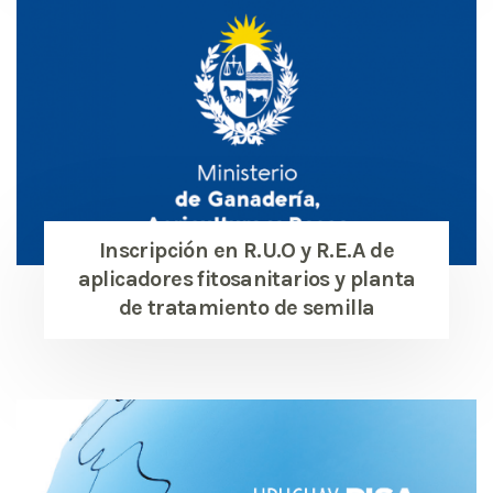
Inscripción en R.U.O y R.E.A de
aplicadores fitosanitarios y planta
de tratamiento de semilla