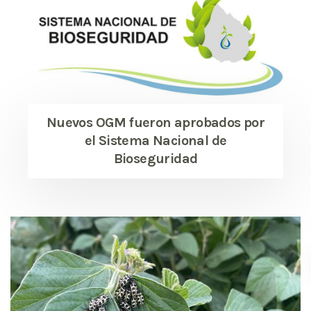
Nuevos OGM fueron aprobados por
el Sistema Nacional de
Bioseguridad