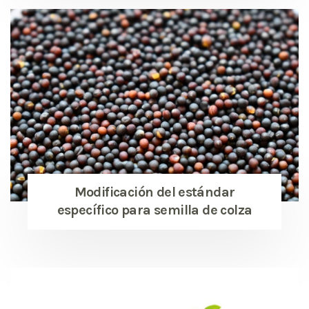
Modificación del estándar
específico para semilla de colza