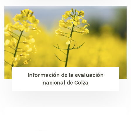
Información de la evaluación
nacional de Colza