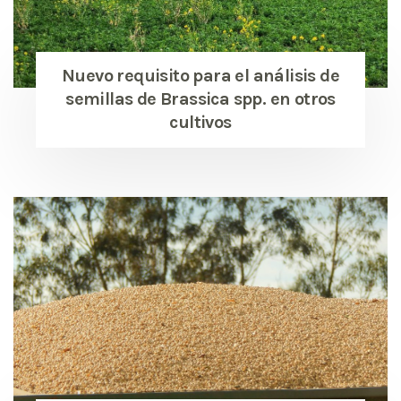
Nuevo requisito para el análisis de
semillas de Brassica spp. en otros
cultivos