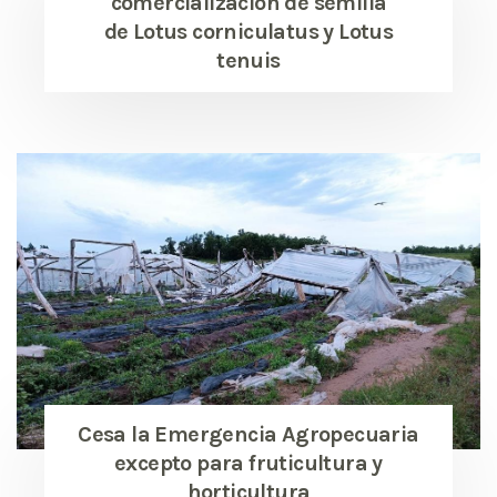
comercialización de semilla
de Lotus corniculatus y Lotus
tenuis
Cesa la Emergencia Agropecuaria
excepto para fruticultura y
horticultura