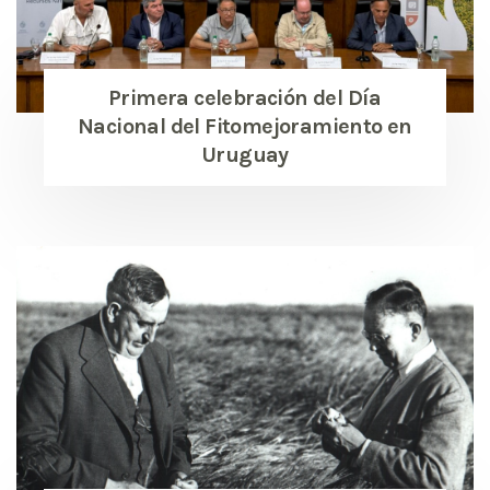
Primera celebración del Día
Nacional del Fitomejoramiento en
Uruguay