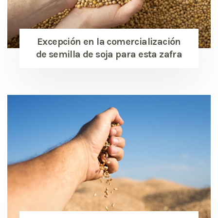
Excepción en la comercialización
de semilla de soja para esta zafra