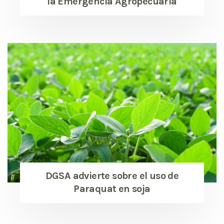
la Emergencia Agropecuaria
DGSA advierte sobre el uso de
Paraquat en soja