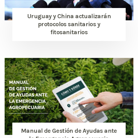
Uruguay y China actualizarán
protocolos sanitarios y
fitosanitarios
Manual de Gestión de Ayudas ante