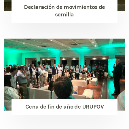
Declaración de movimientos de
semilla
Cena de fin de año de URUPOV