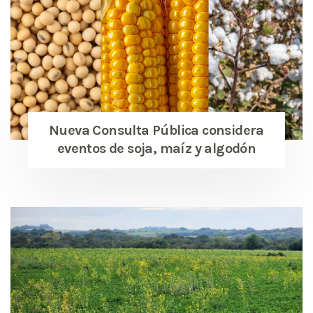
Nueva Consulta Pública considera
eventos de soja, maíz y algodón