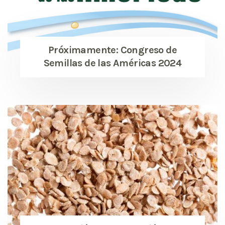
Próximamente: Congreso de
Semillas de las Américas 2024