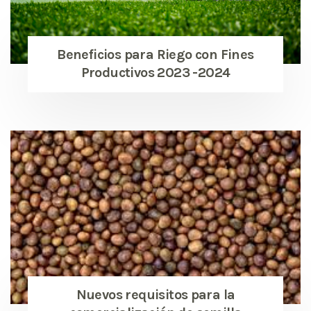
Beneficios para Riego con Fines
Productivos 2023 -2024
Nuevos requisitos para la