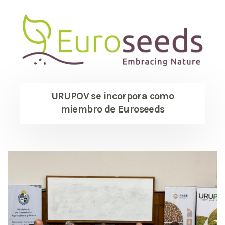
URUPOV se incorpora como
miembro de Euroseeds