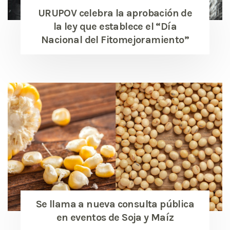
URUPOV celebra la aprobación de
la ley que establece el “Día
Nacional del Fitomejoramiento”
Se llama a nueva consulta pública
en eventos de Soja y Maíz