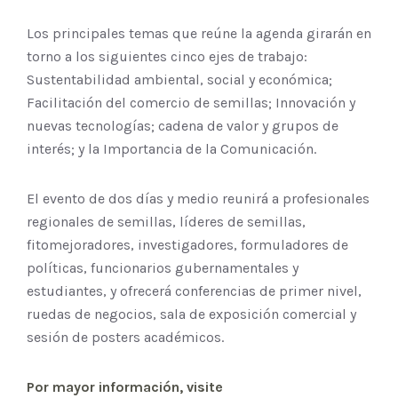
Los principales temas que reúne la agenda girarán en
torno a los siguientes cinco ejes de trabajo:
Sustentabilidad ambiental, social y económica;
Facilitación del comercio de semillas; Innovación y
nuevas tecnologías; cadena de valor y grupos de
interés; y la Importancia de la Comunicación.
El evento de dos días y medio reunirá a profesionales
regionales de semillas, líderes de semillas,
fitomejoradores, investigadores, formuladores de
políticas, funcionarios gubernamentales y
estudiantes, y ofrecerá conferencias de primer nivel,
ruedas de negocios, sala de exposición comercial y
sesión de posters académicos.
Por mayor información, visite