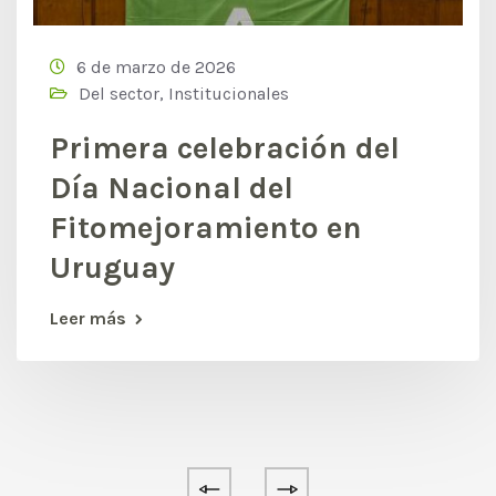
6 de marzo de 2026
Del sector
,
Institucionales
Primera celebración del
Día Nacional del
Fitomejoramiento en
Uruguay
Leer más