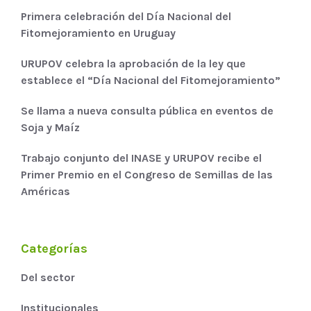
Primera celebración del Día Nacional del
Fitomejoramiento en Uruguay
URUPOV celebra la aprobación de la ley que
establece el “Día Nacional del Fitomejoramiento”
Se llama a nueva consulta pública en eventos de
Soja y Maíz
Trabajo conjunto del INASE y URUPOV recibe el
Primer Premio en el Congreso de Semillas de las
Américas
Categorías
Del sector
Institucionales