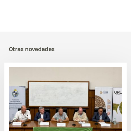
Otras novedades