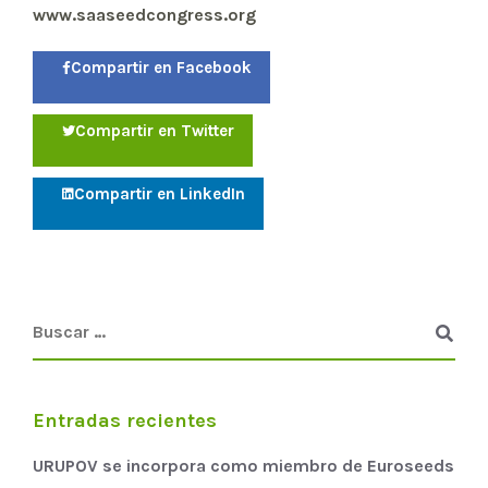
www.saaseedcongress.org
Compartir en Facebook
Compartir en Twitter
Compartir en LinkedIn
Entradas recientes
URUPOV se incorpora como miembro de Euroseeds