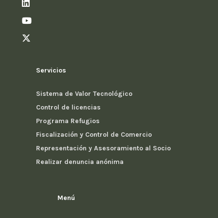
Servicios
Sistema de Valor Tecnológico
Control de licencias
Programa Refugios
Fiscalización y Control de Comercio
Representación y Asesoramiento al Socio
Realizar denuncia anónima
Menú