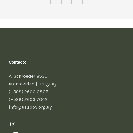
Contacto
A. Schroeder 6530
Montevideo | Uruguay
(+598) 2600 0805
(+598) 2603 7042
info@urupov.org.uy