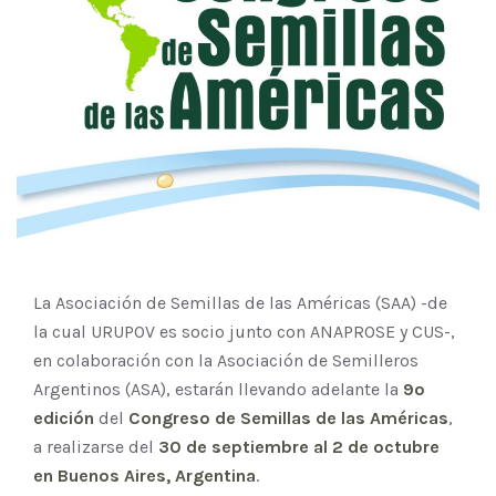
La Asociación de Semillas de las Américas (SAA) -de
la cual URUPOV es socio junto con ANAPROSE y CUS-,
en colaboración con la Asociación de Semilleros
Argentinos (ASA), estarán llevando adelante la
9º
edición
del
Congreso de Semillas de las Américas
,
a realizarse del
30 de septiembre al 2 de octubre
en Buenos Aires, Argentina
.