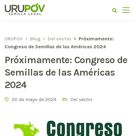
URUPOV
Blog
Del sector
Próximamente:
Congreso de Semillas de las Américas 2024
Próximamente: Congreso de
Semillas de las Américas
2024
20 de mayo de 2024
Del sector