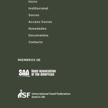
Inicio
Institucional
Socios
Acceso Socios
Novedades
Documentos
Contacto
MIEMBROS DE