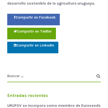
desarrollo sostenible de la agricultura uruguaya.
Compartir en Facebook
Compartir en Twitter
Compartir en LinkedIn
Entradas recientes
URUPOV se incorpora como miembro de Euroseeds