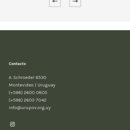
Contacto
A. Schroeder 6530
Montevideo | Uruguay
(+598) 2600 0805
(+598) 2603 7042
info@urupov.org.uy