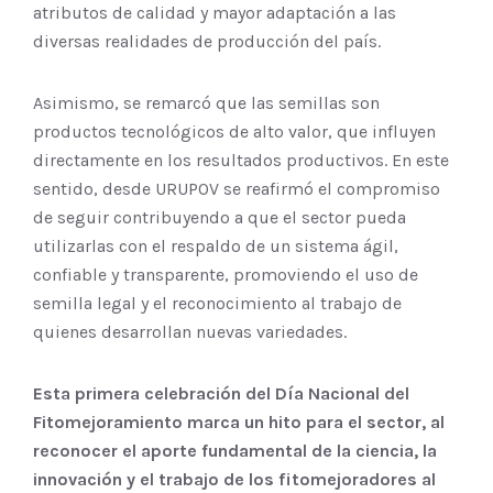
atributos de calidad y mayor adaptación a las
diversas realidades de producción del país.
Asimismo, se remarcó que las semillas son
productos tecnológicos de alto valor, que influyen
directamente en los resultados productivos. En este
sentido, desde URUPOV se reafirmó el compromiso
de seguir contribuyendo a que el sector pueda
utilizarlas con el respaldo de un sistema ágil,
confiable y transparente, promoviendo el uso de
semilla legal y el reconocimiento al trabajo de
quienes desarrollan nuevas variedades.
Esta primera celebración del Día Nacional del
Fitomejoramiento marca un hito para el sector, al
reconocer el aporte fundamental de la ciencia, la
innovación y el trabajo de los fitomejoradores al