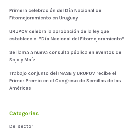
Primera celebración del Día Nacional del
Fitomejoramiento en Uruguay
URUPOV celebra la aprobación de la ley que
establece el “Día Nacional del Fitomejoramiento”
Se llama a nueva consulta pública en eventos de
Soja y Maíz
Trabajo conjunto del INASE y URUPOV recibe el
Primer Premio en el Congreso de Semillas de las
Américas
Categorías
Del sector