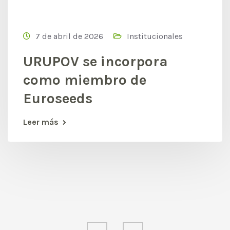
7 de abril de 2026
Institucionales
URUPOV se incorpora
como miembro de
Euroseeds
Leer más