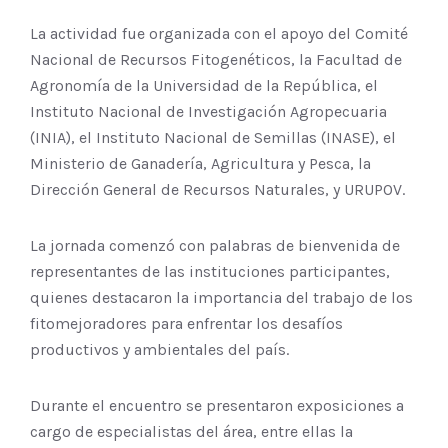
La actividad fue organizada con el apoyo del Comité
Nacional de Recursos Fitogenéticos, la Facultad de
Agronomía de la Universidad de la República, el
Instituto Nacional de Investigación Agropecuaria
(INIA), el Instituto Nacional de Semillas (INASE), el
Ministerio de Ganadería, Agricultura y Pesca, la
Dirección General de Recursos Naturales, y URUPOV.
La jornada comenzó con palabras de bienvenida de
representantes de las instituciones participantes,
quienes destacaron la importancia del trabajo de los
fitomejoradores para enfrentar los desafíos
productivos y ambientales del país.
Durante el encuentro se presentaron exposiciones a
cargo de especialistas del área, entre ellas la