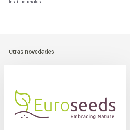
Institucionales
Otras novedades