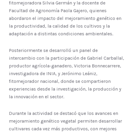
fitomejoradora Silvia Germán y la docente de
Facultad de Agronomía Paola Gajero, quienes
abordaron el impacto del mejoramiento genético en
la productividad, la calidad de los cultivos y la
adaptación a distintas condiciones ambientales.
Posteriormente se desarrolló un panel de
intercambio con la participación de Gabriel Carballal,
productor agrícola-ganadero, Victoria Bonnecarrere,
investigadora de INIA, y Jerónimo Leániz,
fitomejorador nacional, donde se compartieron
experiencias desde la investigación, la producción y
la innovación en el sector.
Durante la actividad se destacó que los avances en
mejoramiento genético vegetal permiten desarrollar
cultivares cada vez más productivos, con mejores