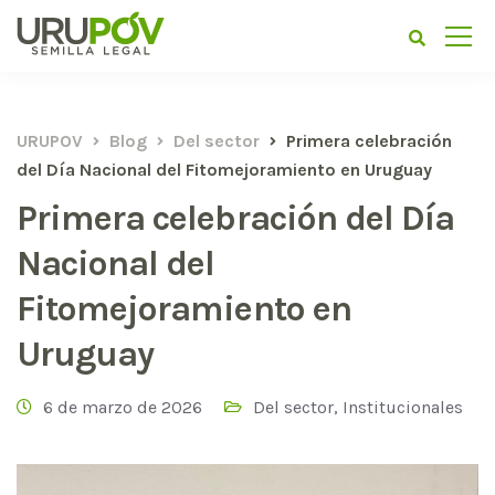
URUPOV
Blog
Del sector
Primera celebración
del Día Nacional del Fitomejoramiento en Uruguay
Primera celebración del Día
Nacional del
Fitomejoramiento en
Uruguay
6 de marzo de 2026
Del sector
,
Institucionales