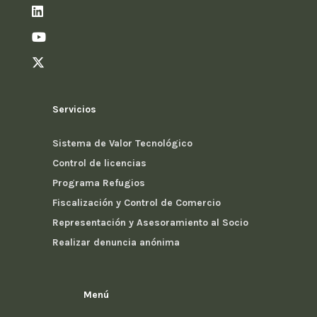
Servicios
Sistema de Valor Tecnológico
Control de licencias
Programa Refugios
Fiscalización y Control de Comercio
Representación y Asesoramiento al Socio
Realizar denuncia anónima
Menú