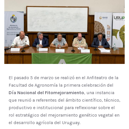
El pasado 5 de marzo se realizó en el Anfiteatro de la
Facultad de Agronomía la primera celebración del
Día Nacional del Fitomejoramiento
, una instancia
que reunió a referentes del ámbito científico, técnico,
productivo e institucional para reflexionar sobre el
rol estratégico del mejoramiento genético vegetal en
el desarrollo agrícola del Uruguay.