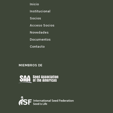
Inicio
Institucional
Socios
Acceso Socios
Novedades
Documentos
Contacto
MIEMBROS DE