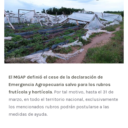
El MGAP definió el cese de la declaración de
Emergencia Agropecuaria salvo para los rubros
frutícola y hortícola
. Por tal motivo, hasta el 31 de
marzo, en todo el territorio nacional, exclusivamente
los mencionados rubros podrán postularse a las
medidas de ayuda.