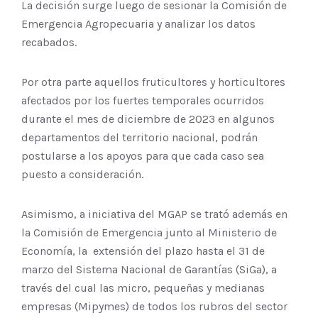
La decisión surge luego de sesionar la Comisión de
Emergencia Agropecuaria y analizar los datos
recabados.
Por otra parte aquellos fruticultores y horticultores
afectados por los fuertes temporales ocurridos
durante el mes de diciembre de 2023 en algunos
departamentos del territorio nacional, podrán
postularse a los apoyos para que cada caso sea
puesto a consideración.
Asimismo, a iniciativa del MGAP se trató además en
la Comisión de Emergencia junto al Ministerio de
Economía, la extensión del plazo hasta el 31 de
marzo del Sistema Nacional de Garantías (SiGa), a
través del cual las micro, pequeñas y medianas
empresas (Mipymes) de todos los rubros del sector