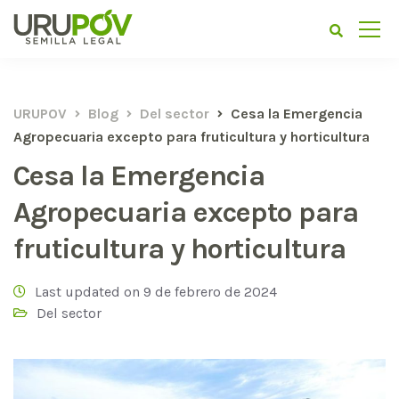
URUPOV
Blog
Del sector
Cesa la Emergencia
Agropecuaria excepto para fruticultura y horticultura
Cesa la Emergencia
Agropecuaria excepto para
fruticultura y horticultura
Last updated on 9 de febrero de 2024
Del sector