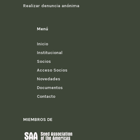
Realizar denuncia anónima
Menú
Inicio
Institucional
Socios
Acceso Socios
Novedades
Documentos
Contacto
MIEMBROS DE