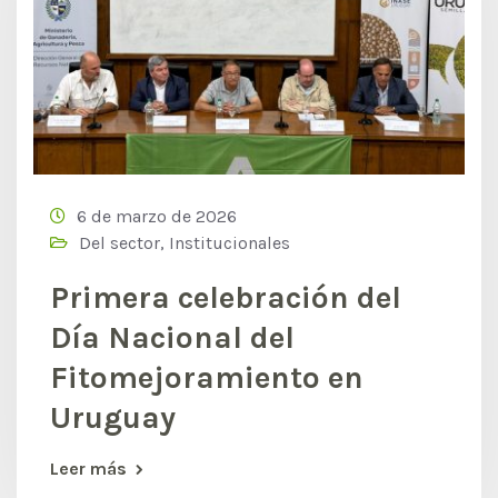
6 de marzo de 2026
Del sector
,
Institucionales
Primera celebración del
Día Nacional del
Fitomejoramiento en
Uruguay
Leer más