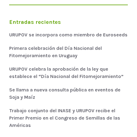
Entradas recientes
URUPOV se incorpora como miembro de Euroseeds
Primera celebración del Día Nacional del
Fitomejoramiento en Uruguay
URUPOV celebra la aprobación de la ley que
establece el “Día Nacional del Fitomejoramiento”
Se llama a nueva consulta pública en eventos de
Soja y Maíz
Trabajo conjunto del INASE y URUPOV recibe el
Primer Premio en el Congreso de Semillas de las
Américas