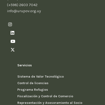
(+598) 2603 7042
info@urupov.org.uy
Servicios
Sistema de Valor Tecnológico
Control de licencias
Programa Refugios
Fiscalización y Control de Comercio
Representación y Asesoramiento al Socio