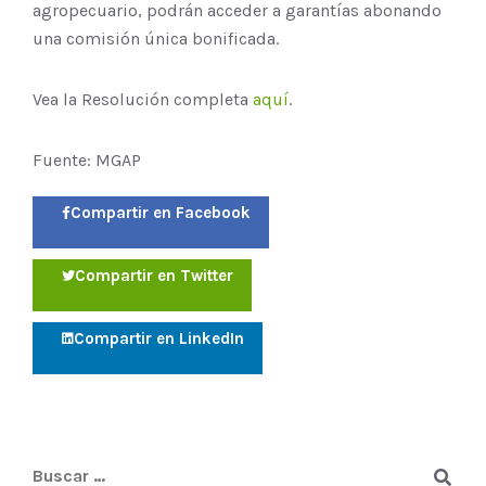
agropecuario, podrán acceder a garantías abonando
una comisión única bonificada.
Vea la Resolución completa
aquí
.
Fuente: MGAP
Compartir en Facebook
Compartir en Twitter
Compartir en LinkedIn