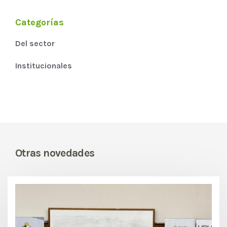
Categorías
Del sector
Institucionales
Otras novedades