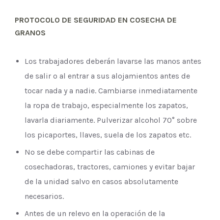
PROTOCOLO DE SEGURIDAD EN COSECHA DE
GRANOS
Los trabajadores deberán lavarse las manos antes
de salir o al entrar a sus alojamientos antes de
tocar nada y a nadie. Cambiarse inmediatamente
la ropa de trabajo, especialmente los zapatos,
lavarla diariamente. Pulverizar alcohol 70° sobre
los picaportes, llaves, suela de los zapatos etc.
No se debe compartir las cabinas de
cosechadoras, tractores, camiones y evitar bajar
de la unidad salvo en casos absolutamente
necesarios.
Antes de un relevo en la operación de la