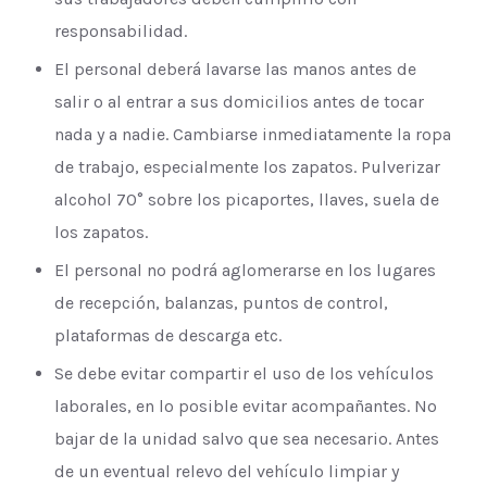
responsabilidad.
El personal deberá lavarse las manos antes de
salir o al entrar a sus domicilios antes de tocar
nada y a nadie. Cambiarse inmediatamente la ropa
de trabajo, especialmente los zapatos. Pulverizar
alcohol 70° sobre los picaportes, llaves, suela de
los zapatos.
El personal no podrá aglomerarse en los lugares
de recepción, balanzas, puntos de control,
plataformas de descarga etc.
Se debe evitar compartir el uso de los vehículos
laborales, en lo posible evitar acompañantes. No
bajar de la unidad salvo que sea necesario. Antes
de un eventual relevo del vehículo limpiar y