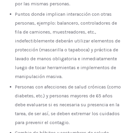
por las mismas personas.
Puntos donde implican interacción con otras
personas, ejemplo: balancero, controladores de
fila de camiones, muestreadores, etc.,
indefectiblemente deberán utilizar elementos de
protección (mascarilla o tapaboca) y práctica de
lavado de manos obligatoria e inmediatamente
luego de tocar herramientas e implementos de
manipulación masiva.
Personas con afecciones de salud crónicas (como
diabetes, etc.) y personas mayores de 65 años
debe evaluarse si es necesaria su presencia en la
tarea, de ser así, se deben extremar los cuidados
para prevenir el contagio.
Cambio de hábitos y costumbres de saludo,