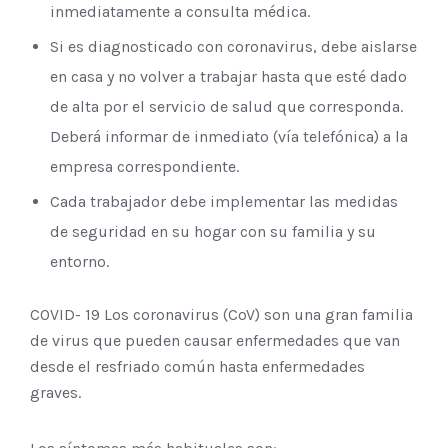
inmediatamente a consulta médica.
Si es diagnosticado con coronavirus, debe aislarse
en casa y no volver a trabajar hasta que esté dado
de alta por el servicio de salud que corresponda.
Deberá informar de inmediato (vía telefónica) a la
empresa correspondiente.
Cada trabajador debe implementar las medidas
de seguridad en su hogar con su familia y su
entorno.
COVID- 19 Los coronavirus (CoV) son una gran familia
de virus que pueden causar enfermedades que van
desde el resfriado común hasta enfermedades
graves.