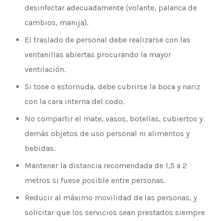
desinfectar adecuadamente (volante, palanca de
cambios, manija).
El traslado de personal debe realizarse con las
ventanillas abiertas procurando la mayor
ventilación.
Si tose o estornuda, debe cubrirse la boca y nariz
con la cara interna del codo.
No compartir el mate, vasos, botellas, cubiertos y
demás objetos de uso personal ni alimentos y
bebidas.
Mantener la distancia recomendada de 1,5 a 2
metros si fuese posible entre personas.
Reducir al máximo movilidad de las personas, y
solicitar que los servicios sean prestados siempre