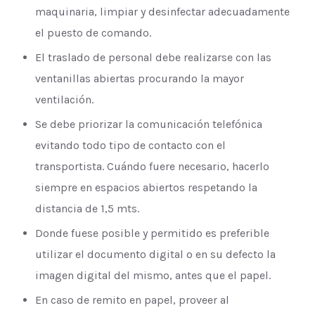
maquinaria, limpiar y desinfectar adecuadamente
el puesto de comando.
El traslado de personal debe realizarse con las
ventanillas abiertas procurando la mayor
ventilación.
Se debe priorizar la comunicación telefónica
evitando todo tipo de contacto con el
transportista. Cuándo fuere necesario, hacerlo
siempre en espacios abiertos respetando la
distancia de 1,5 mts.
Donde fuese posible y permitido es preferible
utilizar el documento digital o en su defecto la
imagen digital del mismo, antes que el papel.
En caso de remito en papel, proveer al