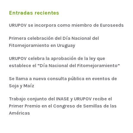
Entradas recientes
URUPOV se incorpora como miembro de Euroseeds
Primera celebración del Día Nacional del
Fitomejoramiento en Uruguay
URUPOV celebra la aprobación de la ley que
establece el “Día Nacional del Fitomejoramiento”
Se llama a nueva consulta pública en eventos de
Soja y Maíz
Trabajo conjunto del INASE y URUPOV recibe el
Primer Premio en el Congreso de Semillas de las
Américas