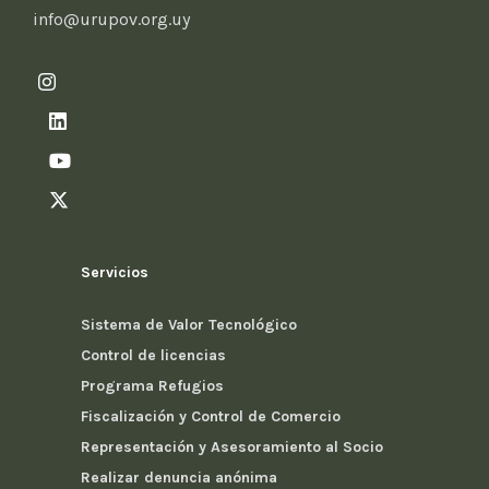
info@urupov.org.uy
Servicios
Sistema de Valor Tecnológico
Control de licencias
Programa Refugios
Fiscalización y Control de Comercio
Representación y Asesoramiento al Socio
Realizar denuncia anónima