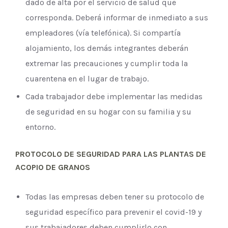
dado de alta por el servicio de salud que
corresponda. Deberá informar de inmediato a sus
empleadores (vía telefónica). Si compartía
alojamiento, los demás integrantes deberán
extremar las precauciones y cumplir toda la
cuarentena en el lugar de trabajo.
Cada trabajador debe implementar las medidas
de seguridad en su hogar con su familia y su
entorno.
PROTOCOLO DE SEGURIDAD PARA LAS PLANTAS DE
ACOPIO DE GRANOS
Todas las empresas deben tener su protocolo de
seguridad específico para prevenir el covid-19 y
sus trabajadores deben cumplirlo con