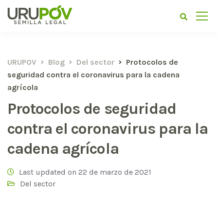
URUPOV
Blog
Del sector
Protocolos de
seguridad contra el coronavirus para la cadena
agrícola
Protocolos de seguridad
contra el coronavirus para la
cadena agrícola
Last updated on 22 de marzo de 2021
Del sector