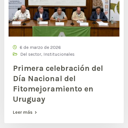
6 de marzo de 2026
Del sector
,
Institucionales
Primera celebración del
Día Nacional del
Fitomejoramiento en
Uruguay
Leer más