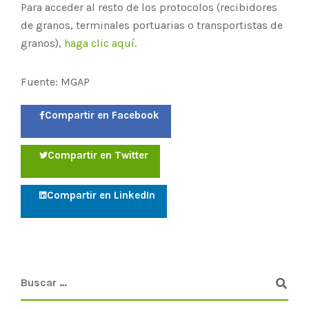
Para acceder al resto de los protocolos (recibidores
de granos, terminales portuarias o transportistas de
granos),
haga clic aquí
.
Fuente: MGAP
Compartir en Facebook
Compartir en Twitter
Compartir en LinkedIn