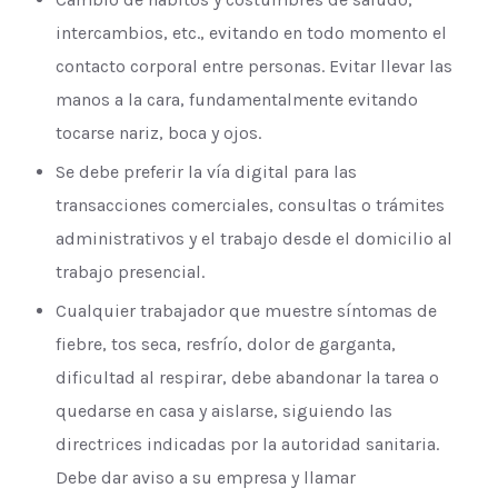
intercambios, etc., evitando en todo momento el
contacto corporal entre personas. Evitar llevar las
manos a la cara, fundamentalmente evitando
tocarse nariz, boca y ojos.
Se debe preferir la vía digital para las
transacciones comerciales, consultas o trámites
administrativos y el trabajo desde el domicilio al
trabajo presencial.
Cualquier trabajador que muestre síntomas de
fiebre, tos seca, resfrío, dolor de garganta,
dificultad al respirar, debe abandonar la tarea o
quedarse en casa y aislarse, siguiendo las
directrices indicadas por la autoridad sanitaria.
Debe dar aviso a su empresa y llamar