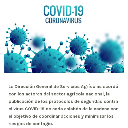
La Dirección General de Servicios Agrícolas acordó
con los actores del sector agrícola nacional, la
publicación de los protocolos de seguridad contra
el virus COVID-19 de cada eslabón de la cadena con
el objetivo de coordinar acciones y minimizar los
riesgos de contagio.