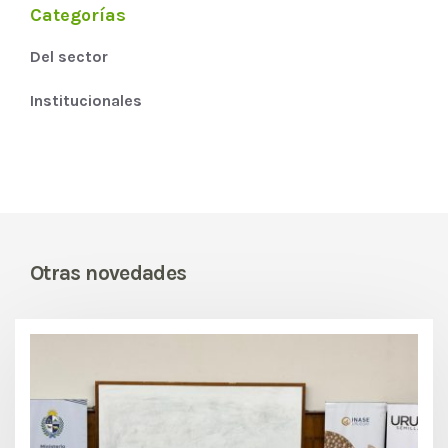
Categorías
Del sector
Institucionales
Otras novedades