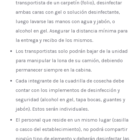
transportista de un carpetín (folio), desinfectar
ambas caras con gel o solución desinfectante,
luego lavarse las manos con agua y jabón, o
alcohol en gel. Asegurar la distancia mínima para
la entrega y recibo de los mismos.
Los transportistas solo podrán bajar de la unidad
para manipular la lona de su camión, debiendo
permanecer siempre en la cabina.
Cada integrante de la cuadrilla de cosecha debe
contar con los implementos de desinfección y
seguridad (alcohol en gel, tapa bocas, guantes y
jabón). Estos serán individuales.
El personal que reside en un mismo lugar (casilla
o casco del establecimiento), no podrá compartir
ningún tipo de elemento y deberán desinfectar las