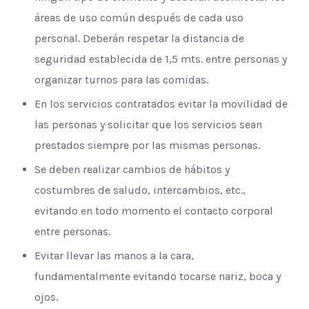
áreas de uso común después de cada uso
personal. Deberán respetar la distancia de
seguridad establecida de 1,5 mts. entre personas y
organizar turnos para las comidas.
En los servicios contratados evitar la movilidad de
las personas y solicitar que los servicios sean
prestados siempre por las mismas personas.
Se deben realizar cambios de hábitos y
costumbres de saludo, intercambios, etc.,
evitando en todo momento el contacto corporal
entre personas.
Evitar llevar las manos a la cara,
fundamentalmente evitando tocarse nariz, boca y
ojos.