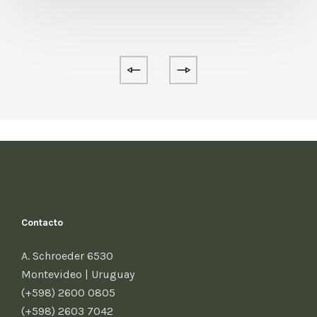
Contacto
A. Schroeder 6530
Montevideo | Uruguay
(+598) 2600 0805
(+598) 2603 7042