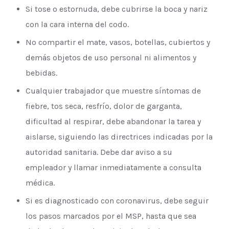
Si tose o estornuda, debe cubrirse la boca y nariz
con la cara interna del codo.
No compartir el mate, vasos, botellas, cubiertos y
demás objetos de uso personal ni alimentos y
bebidas.
Cualquier trabajador que muestre síntomas de
fiebre, tos seca, resfrío, dolor de garganta,
dificultad al respirar, debe abandonar la tarea y
aislarse, siguiendo las directrices indicadas por la
autoridad sanitaria. Debe dar aviso a su
empleador y llamar inmediatamente a consulta
médica.
Si es diagnosticado con coronavirus, debe seguir
los pasos marcados por el MSP, hasta que sea