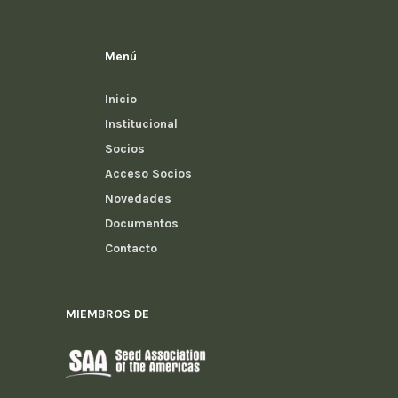
Menú
Inicio
Institucional
Socios
Acceso Socios
Novedades
Documentos
Contacto
MIEMBROS DE