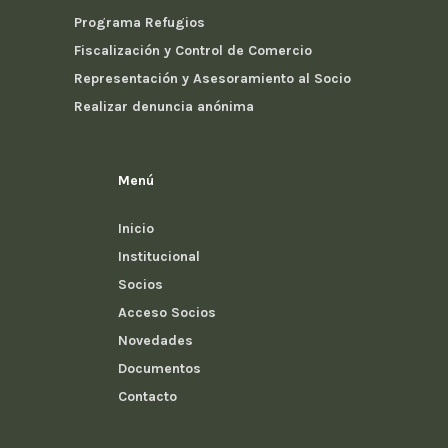
Programa Refugios
Fiscalización y Control de Comercio
Representación y Asesoramiento al Socio
Realizar denuncia anónima
Menú
Inicio
Institucional
Socios
Acceso Socios
Novedades
Documentos
Contacto