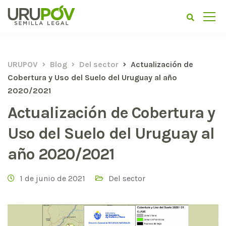
URUPOV
Blog
Del sector
Actualización de
Cobertura y Uso del Suelo del Uruguay al año
2020/2021
Actualización de Cobertura y
Uso del Suelo del Uruguay al
año 2020/2021
1 de junio de 2021
Del sector