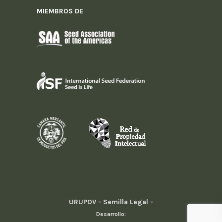
MIEMBROS DE
URUPOV - Semilla Legal -
Desarrollo: