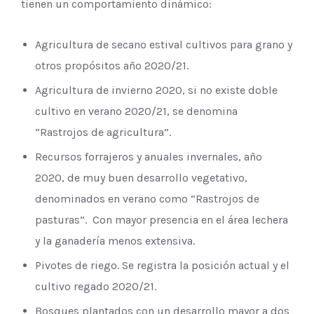
tienen un comportamiento dinámico:
Agricultura de secano estival cultivos para grano y
otros propósitos año 2020/21.
Agricultura de invierno 2020, si no existe doble
cultivo en verano 2020/21, se denomina
“Rastrojos de agricultura”.
Recursos forrajeros y anuales invernales, año
2020, de muy buen desarrollo vegetativo,
denominados en verano como “Rastrojos de
pasturas”. Con mayor presencia en el área lechera
y la ganadería menos extensiva.
Pivotes de riego. Se registra la posición actual y el
cultivo regado 2020/21.
Bosques plantados con un desarrollo mayor a dos