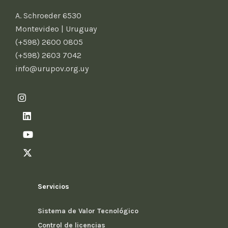
A. Schroeder 6530
Montevideo | Uruguay
(+598) 2600 0805
(+598) 2603 7042
info@urupov.org.uy
Servicios
Sistema de Valor Tecnológico
Control de licencias