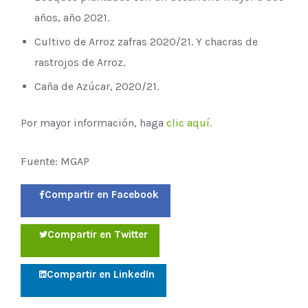
años, año 2021.
Cultivo de Arroz zafras 2020/21. Y chacras de
rastrojos de Arroz.
Caña de Azúcar, 2020/21.
Por mayor información, haga
clic aquí.
Fuente: MGAP
Compartir en Facebook
Compartir en Twitter
Compartir en LinkedIn