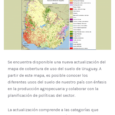
Se encuentra disponible una nueva actualización del
mapa de cobertura de uso del suelo de Uruguay. A
partir de este mapa, es posible conocer los
diferentes usos del suelo de nuestro país con énfasis
en la producción agropecuaria y colaborar con la
planificación de políticas del sector.
La actualización comprende a las categorías que