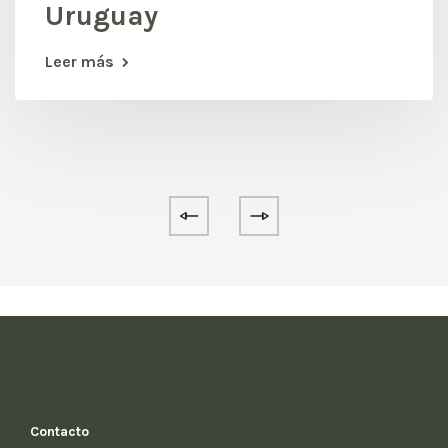
Uruguay
Leer más
Contacto