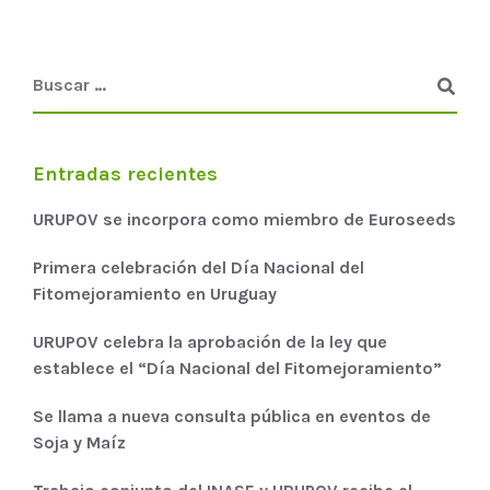
Entradas recientes
URUPOV se incorpora como miembro de Euroseeds
Primera celebración del Día Nacional del
Fitomejoramiento en Uruguay
URUPOV celebra la aprobación de la ley que
establece el “Día Nacional del Fitomejoramiento”
Se llama a nueva consulta pública en eventos de
Soja y Maíz