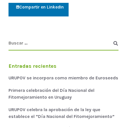
Compartir en LinkedIn
Entradas recientes
URUPOV se incorpora como miembro de Euroseeds
Primera celebración del Día Nacional del
Fitomejoramiento en Uruguay
URUPOV celebra la aprobación de la ley que
establece el “Día Nacional del Fitomejoramiento”