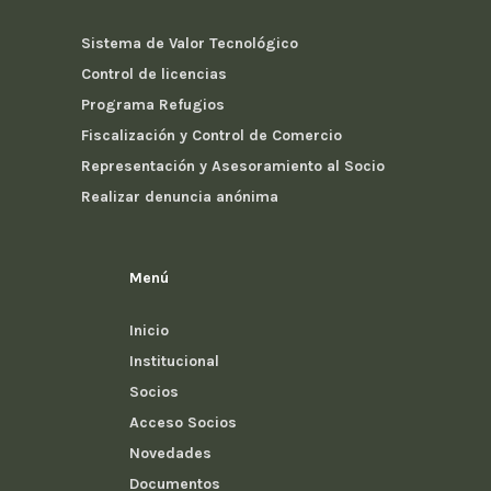
Sistema de Valor Tecnológico
Control de licencias
Programa Refugios
Fiscalización y Control de Comercio
Representación y Asesoramiento al Socio
Realizar denuncia anónima
Menú
Inicio
Institucional
Socios
Acceso Socios
Novedades
Documentos