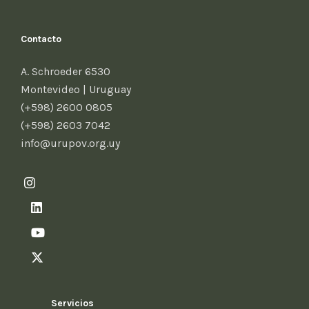
Contacto
A. Schroeder 6530
Montevideo | Uruguay
(+598) 2600 0805
(+598) 2603 7042
info@urupov.org.uy
Servicios