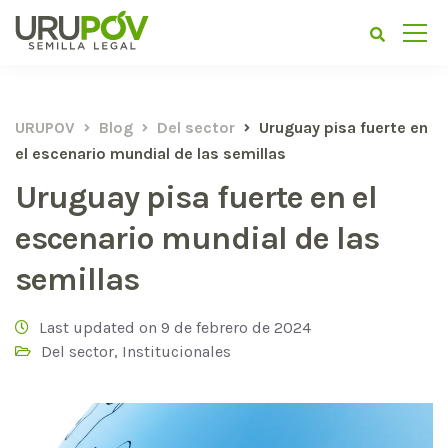
URUPOV
Blog
Del sector
Uruguay pisa fuerte en
el escenario mundial de las semillas
Uruguay pisa fuerte en el
escenario mundial de las
semillas
Last updated on 9 de febrero de 2024
Del sector
,
Institucionales