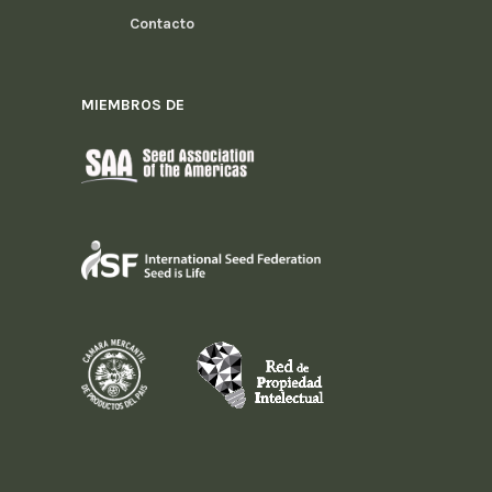
Contacto
MIEMBROS DE