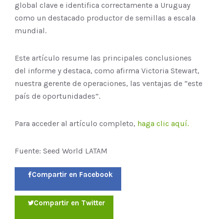
global clave e identifica correctamente a Uruguay
como un destacado productor de semillas a escala
mundial.
Este artículo resume las principales conclusiones
del informe y destaca, como afirma Victoria Stewart,
nuestra gerente de operaciones, las ventajas de “este
país de oportunidades”.
Para acceder al artículo completo,
haga clic aquí.
Fuente: Seed World LATAM
Compartir en Facebook
Compartir en Twitter