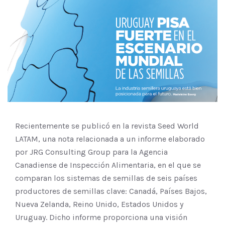
Recientemente se publicó en la revista Seed World
LATAM, una nota relacionada a un informe elaborado
por JRG Consulting Group para la Agencia
Canadiense de Inspección Alimentaria, en el que se
comparan los sistemas de semillas de seis países
productores de semillas clave: Canadá, Países Bajos,
Nueva Zelanda, Reino Unido, Estados Unidos y
Uruguay. Dicho informe proporciona una visión