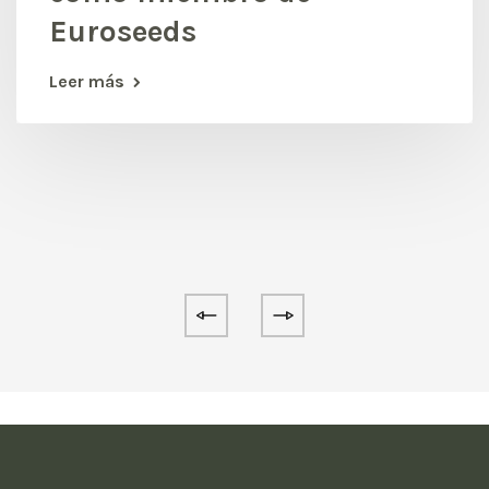
Euroseeds
Leer más