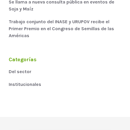
Se llama a nueva consulta pública en eventos de
Soja y Maíz
Trabajo conjunto del INASE y URUPOV recibe el
Primer Premio en el Congreso de Semillas de las
Américas
Categorías
Del sector
Institucionales