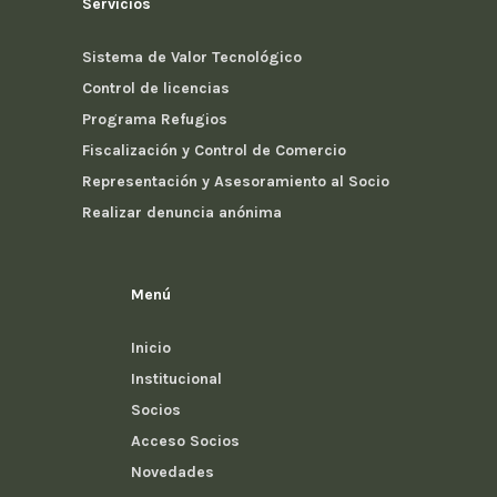
Servicios
Sistema de Valor Tecnológico
Control de licencias
Programa Refugios
Fiscalización y Control de Comercio
Representación y Asesoramiento al Socio
Realizar denuncia anónima
Menú
Inicio
Institucional
Socios
Acceso Socios
Novedades