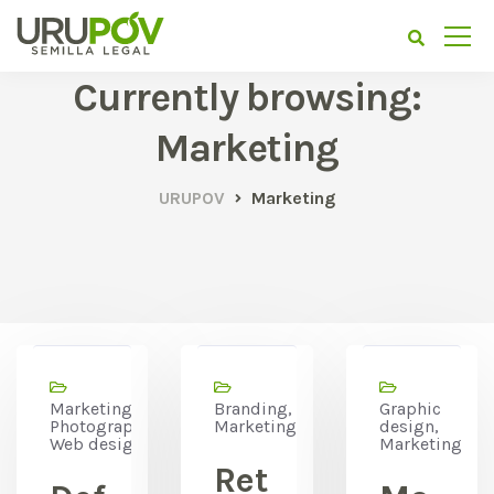
Currently browsing:
Marketing
URUPOV
Marketing
Marketing,
Branding,
Graphic
Photography,
Marketing
design,
Web design
Marketing
Ret