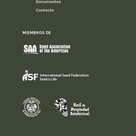
Documentos
Contacto
MIEMBROS DE