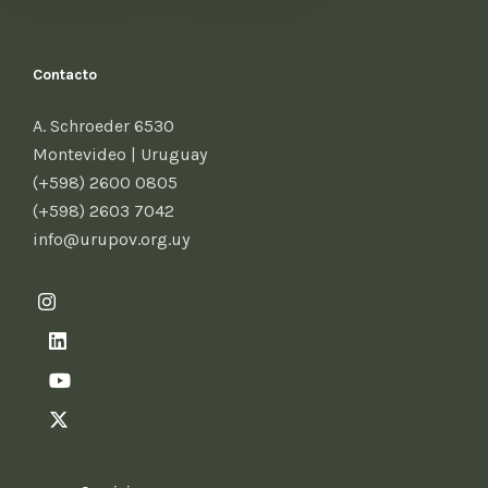
Contacto
A. Schroeder 6530
Montevideo | Uruguay
(+598) 2600 0805
(+598) 2603 7042
info@urupov.org.uy