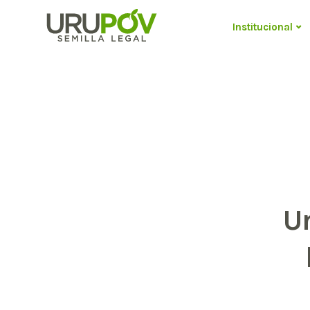
Institucional
U