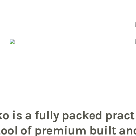
o is a fully packed pract
tool of premium built an