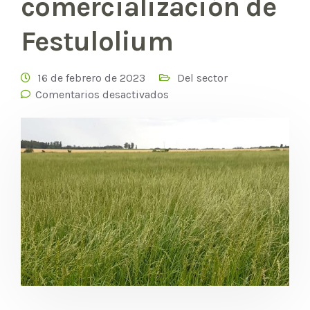
comercialización de
Festulolium
16 de febrero de 2023
Del sector
Comentarios desactivados