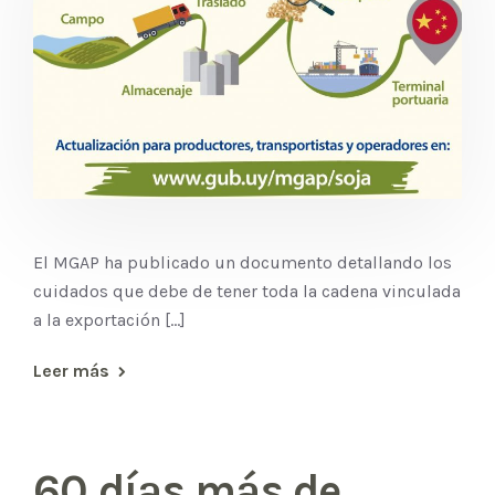
El MGAP ha publicado un documento detallando los
cuidados que debe de tener toda la cadena vinculada
a la exportación [...]
Leer más
60 días más de