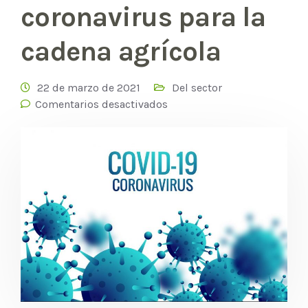
coronavirus para la
cadena agrícola
22 de marzo de 2021
Del sector
Comentarios desactivados