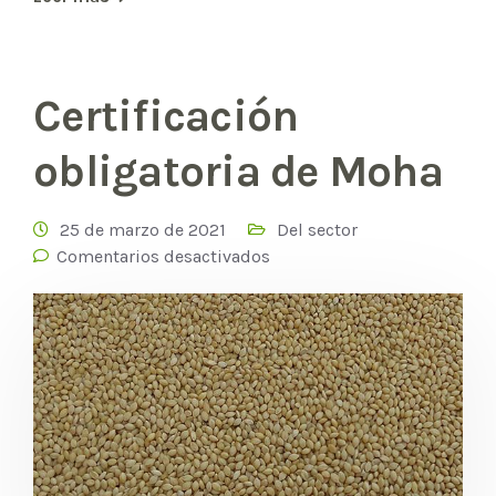
Certificación
obligatoria de Moha
25 de marzo de 2021
Del sector
Comentarios desactivados