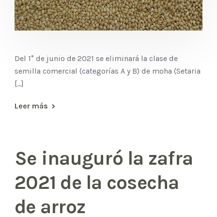
Del 1° de junio de 2021 se eliminará la clase de
semilla comercial (categorías A y B) de moha (Setaria
[...]
Leer más
Se inauguró la zafra
2021 de la cosecha
de arroz