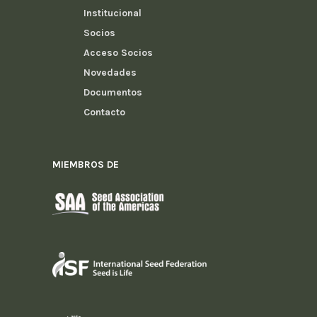
Institucional
Socios
Acceso Socios
Novedades
Documentos
Contacto
MIEMBROS DE