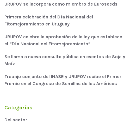
URUPOV se incorpora como miembro de Euroseeds
Primera celebración del Día Nacional del
Fitomejoramiento en Uruguay
URUPOV celebra la aprobación de la ley que establece
el “Día Nacional del Fitomejoramiento”
Se llama a nueva consulta pública en eventos de Soja y
Maíz
Trabajo conjunto del INASE y URUPOV recibe el Primer
Premio en el Congreso de Semillas de las Américas
Categorías
Del sector