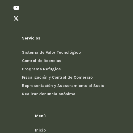
Servicios
Sistema de Valor Tecnológico
Control de licencias
Programa Refugios
Fiscalización y Control de Comercio
Representación y Asesoramiento al Socio
Realizar denuncia anónima
Menú
Inicio