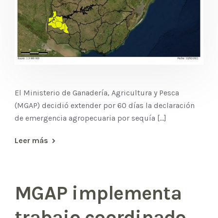
El Ministerio de Ganadería, Agricultura y Pesca
(MGAP) decidió extender por 60 días la declaración
de emergencia agropecuaria por sequía [...]
Leer más
MGAP implementa
trabajo coordinado