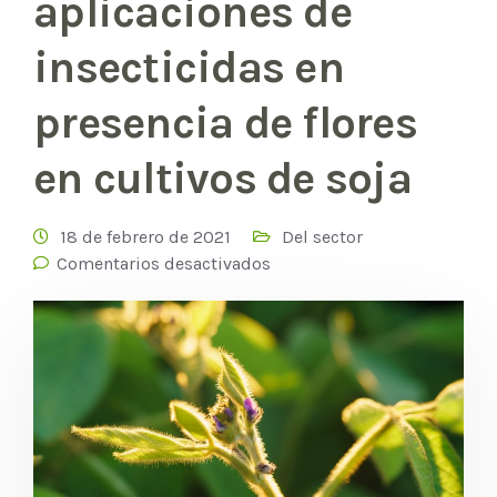
aplicaciones de
insecticidas en
presencia de flores
en cultivos de soja
18 de febrero de 2021
Del sector
Comentarios desactivados