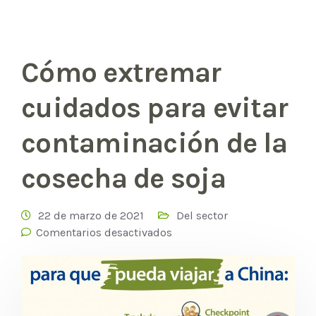
Cómo extremar
cuidados para evitar
contaminación de la
cosecha de soja
22 de marzo de 2021
Del sector
Comentarios desactivados