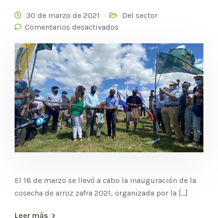
30 de marzo de 2021
Del sector
Comentarios desactivados
El 18 de marzo se llevó a cabo la inauguración de la
cosecha de arroz zafra 2021, organizada por la [...]
Leer más