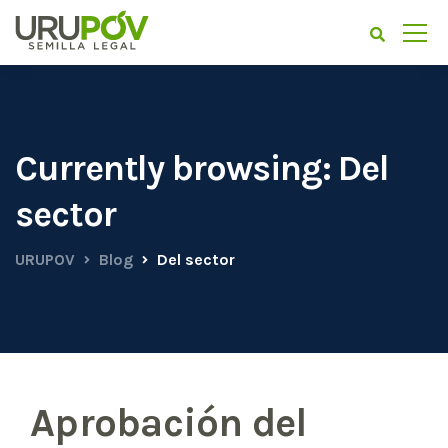
Currently browsing: Del
sector
URUPOV
Blog
Del sector
Aprobación del