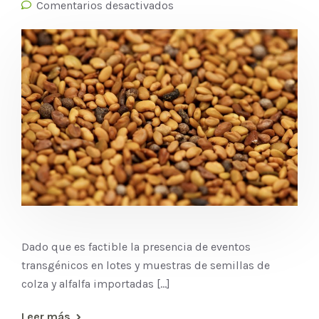
Comentarios desactivados
Dado que es factible la presencia de eventos
transgénicos en lotes y muestras de semillas de
colza y alfalfa importadas [...]
Leer más