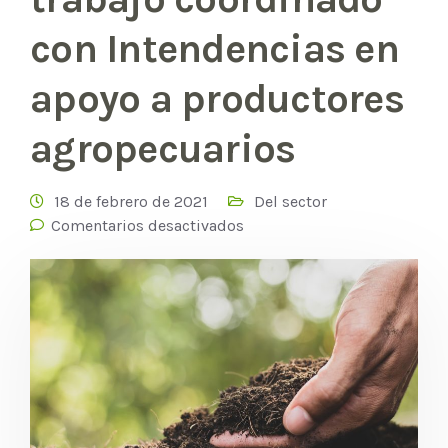
con Intendencias en
apoyo a productores
agropecuarios
18 de febrero de 2021
Del sector
Comentarios desactivados