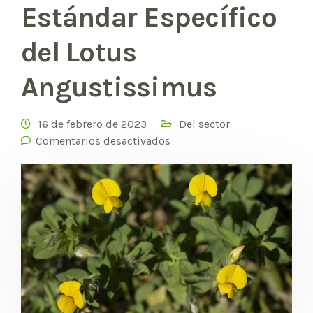
Estándar Específico
del Lotus
Angustissimus
16 de febrero de 2023
Del sector
Comentarios desactivados