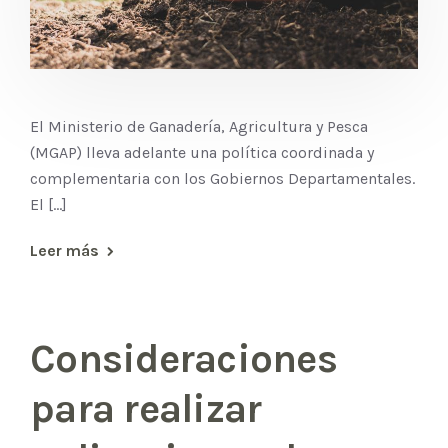
El Ministerio de Ganadería, Agricultura y Pesca
(MGAP) lleva adelante una política coordinada y
complementaria con los Gobiernos Departamentales.
El [...]
Leer más
Consideraciones
para realizar