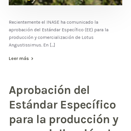
Recientemente el INASE ha comunicado la
aprobación del Estándar Específico (EE) para la
producción y comercialización de Lotus
Angustissimus. En [...]
Leer más
Aprobación del
Estándar Específico
para la producción y