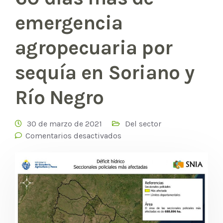
emergencia
agropecuaria por
sequía en Soriano y
Río Negro
30 de marzo de 2021
Del sector
Comentarios desactivados