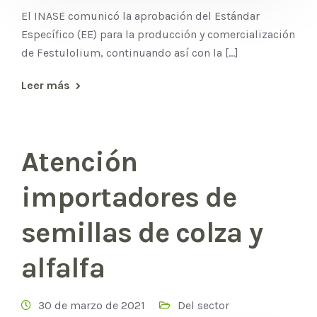
El INASE comunicó la aprobación del Estándar
Específico (EE) para la producción y comercialización
de Festulolium, continuando así con la [...]
Leer más
Atención
importadores de
semillas de colza y
alfalfa
30 de marzo de 2021
Del sector