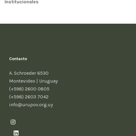
Institucionales
Contacto
A. Schroeder 6530
Montevideo | Uruguay
(+598) 2600 0805
(+598) 2603 7042
info@urupov.org.uy