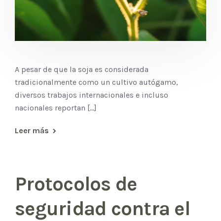
A pesar de que la soja es considerada
tradicionalmente como un cultivo autógamo,
diversos trabajos internacionales e incluso
nacionales reportan [...]
Leer más
Protocolos de
seguridad contra el